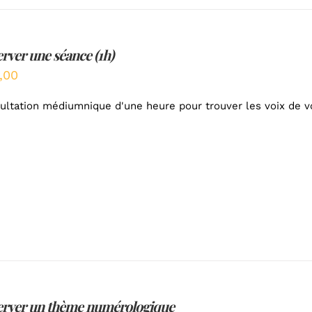
rver une séance (1h)
,00
ultation médiumnique d'une heure pour trouver les voix de v
erver un thème numérologique