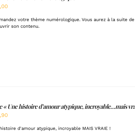
,00
andez votre thème numérologique. Vous aurez à la suite de 
uvrir son contenu.
e « Une histoire d’amour atypique, incroyable…mais vrai
,90
histoire d'amour atypique, incroyable MAIS VRAIE !