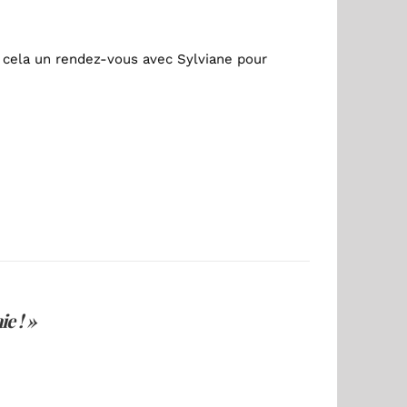
cela un rendez-vous avec Sylviane pour
e ! »