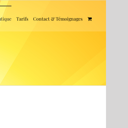
tique
Tarifs
Contact & Témoignages