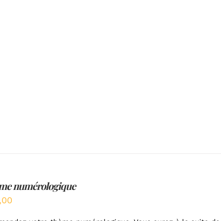
me numérologique
,00