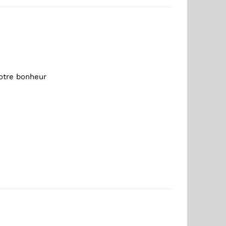
otre bonheur