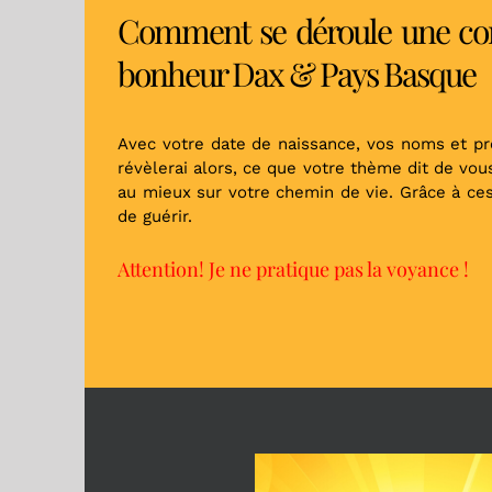
Comment se déroule une con
bonheur Dax & Pays Basque
Avec votre date de naissance, vos noms et pr
révèlerai alors, ce que votre thème dit de vou
au mieux sur votre chemin de vie. Grâce à ces 
de guérir.
Attention! Je ne pratique pas la voyance !