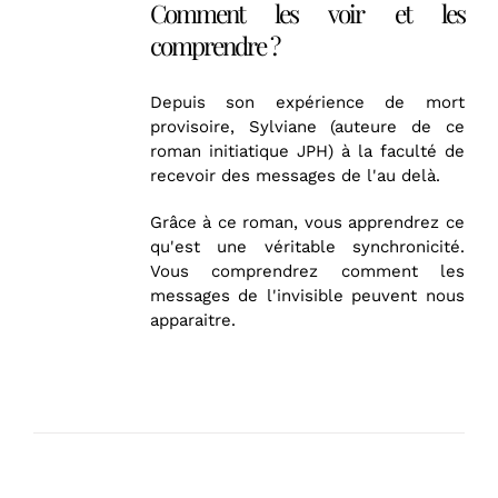
Comment les voir et les
comprendre ?
Depuis son expérience de mort
provisoire, Sylviane (auteure de ce
roman initiatique JPH) à la faculté de
recevoir des messages de l'au delà.
Grâce à ce roman, vous apprendrez ce
qu'est une véritable synchronicité.
Vous comprendrez comment les
messages de l'invisible peuvent nous
apparaitre.