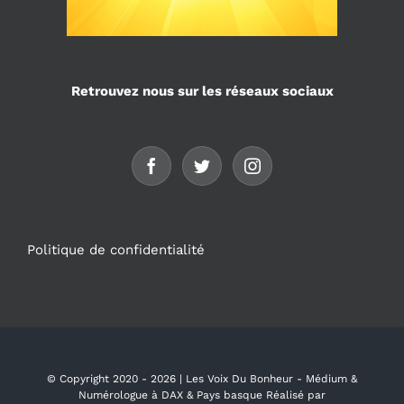
Retrouvez nous sur les réseaux sociaux
Politique de confidentialité
© Copyright 2020 -
2026 | Les Voix Du Bonheur - Médium &
Numérologue à DAX & Pays basque Réalisé par