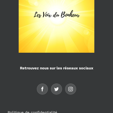
Retrouvez nous sur les réseaux sociaux
Politique de confidentialité