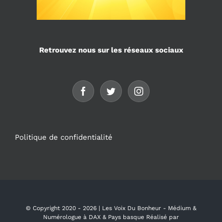
Retrouvez nous sur les réseaux sociaux
Politique de confidentialité
© Copyright 2020 -
2026 | Les Voix Du Bonheur - Médium &
Numérologue à DAX & Pays basque Réalisé par