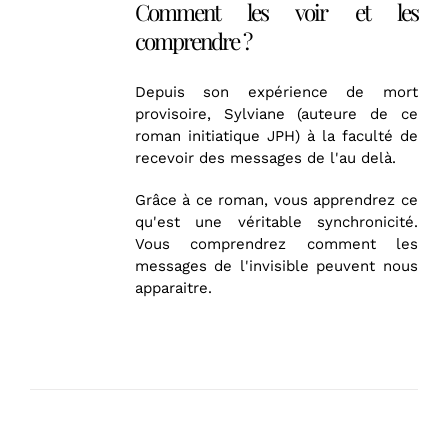
Comment les voir et les
comprendre ?
Depuis son expérience de mort
provisoire, Sylviane (auteure de ce
roman initiatique JPH) à la faculté de
recevoir des messages de l'au delà.
Grâce à ce roman, vous apprendrez ce
qu'est une véritable synchronicité.
Vous comprendrez comment les
messages de l'invisible peuvent nous
apparaitre.