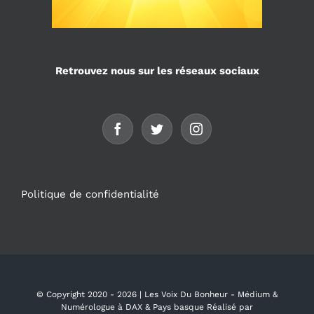
Retrouvez nous sur les réseaux sociaux
Politique de confidentialité
© Copyright 2020 -
2026 | Les Voix Du Bonheur - Médium &
Numérologue à DAX & Pays basque Réalisé par