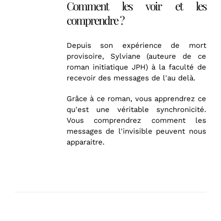
Comment les voir et les
comprendre ?
Depuis son expérience de mort
provisoire, Sylviane (auteure de ce
roman initiatique JPH) à la faculté de
recevoir des messages de l'au delà.
Grâce à ce roman, vous apprendrez ce
qu'est une véritable synchronicité.
Vous comprendrez comment les
messages de l'invisible peuvent nous
apparaitre.