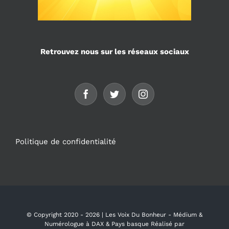
Retrouvez nous sur les réseaux sociaux
Politique de confidentialité
© Copyright 2020 -
2026 | Les Voix Du Bonheur - Médium &
Numérologue à DAX & Pays basque Réalisé par